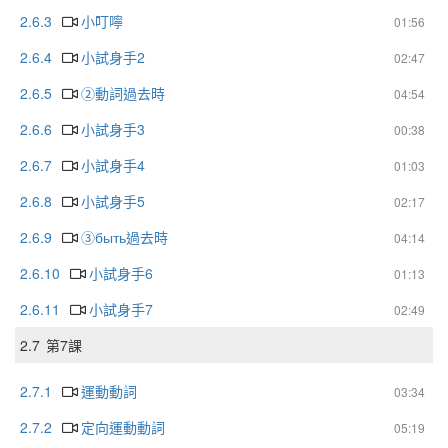
2.6.3
小叮嚀
01:56
2.6.4
小試身手2
02:47
2.6.5
②動詞過去時
04:54
2.6.6
小試身手3
00:38
2.6.7
小試身手4
01:03
2.6.8
小試身手5
02:17
2.6.9
③быть過去時
04:14
2.6.10
小試身手6
01:13
2.6.11
小試身手7
02:49
2.7
第7課
2.7.1
運動動詞
03:34
2.7.2
定向運動動詞
05:19