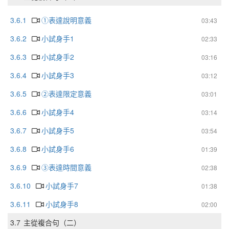
3.6.1
①表達說明意義
03:43
3.6.2
小試身手1
02:33
3.6.3
小試身手2
03:16
3.6.4
小試身手3
03:12
3.6.5
②表達限定意義
03:01
3.6.6
小試身手4
03:14
3.6.7
小試身手5
03:54
3.6.8
小試身手6
01:39
3.6.9
③表達時間意義
02:38
3.6.10
小試身手7
01:38
3.6.11
小試身手8
02:00
3.7
主從複合句（二）