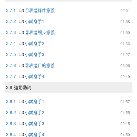
3.7.1
①表達條件意義
02:51
3.7.2
小試身手1
01:58
3.7.3
②表達讓步意義
01:50
3.7.4
小試身手2
01:33
3.7.5
小試身手3
01:27
3.7.6
③表達目的意義
03:06
3.7.7
小試身手4
02:49
3.8
運動動詞
3.8.1
小試身手1
01:57
3.8.2
小試身手2
01:55
3.8.3
小試身手3
02:15
3.8.4
小試身手4
04:50